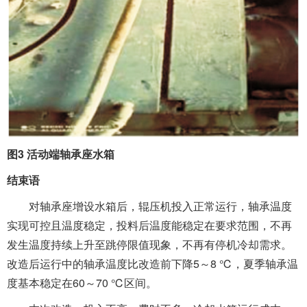
图3 活动端轴承座水箱
结束语
对轴承座增设水箱后，辊压机投入正常运行，轴承温度
实现可控且温度稳定，投料后温度能稳定在要求范围，不再
发生温度持续上升至跳停限值现象，不再有停机冷却需求。
改造后运行中的轴承温度比改造前下降5～8 ℃，夏季轴承温
度基本稳定在60～70 ℃区间。