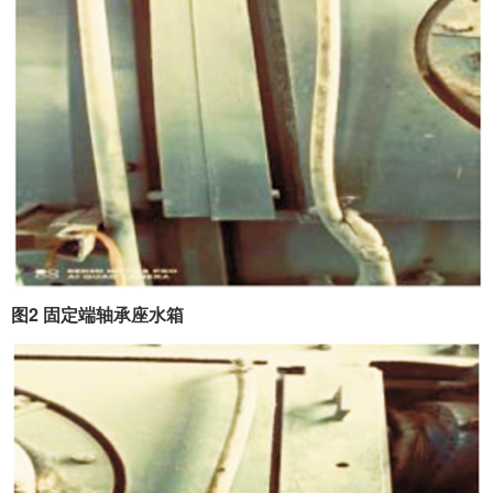
图2 固定端轴承座水箱