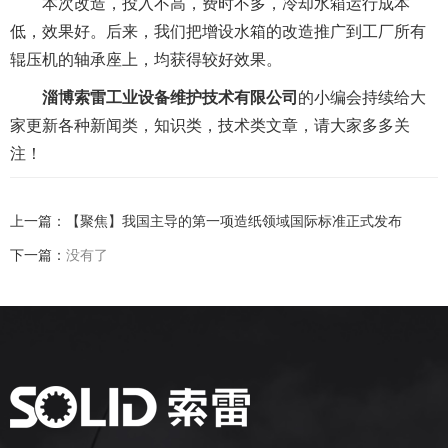
本次改造，投入不高，费时不多，冷却水箱运行成本
低，效果好。后来，我们把增设水箱的改造推广到工厂所有
辊压机的轴承座上，均获得较好效果。
淄博索雷工业设备维护技术有限公司
的小编会持续给大
家更新各种新闻类，知识类，技术类文章，请大家多多关
注！
上一篇：
【聚焦】我国主导的第一项造纸领域国际标准正式发布
下一篇：
没有了