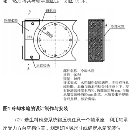
箱，然后将其与轴承座固定，如图1所示。
图1 冷却水箱的设计制作与安装
（2）选生料粉磨系统辊压机任意一个轴承座，利用轴承
座受力方向空档位置，划定好区域尺寸线确定水箱安装位