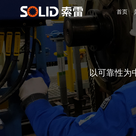
首页
以可靠性为