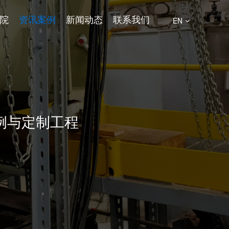
究院
资讯案例
新闻动态
联系我们
EN
例与定制工程