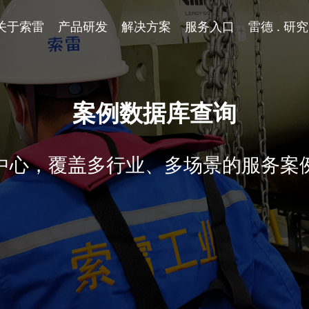
关于索雷
产品研发
解决方案
服务入口
雷德 . 研
案例数据库查询
中心，覆盖多行业、多场景的服务案