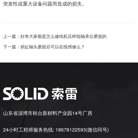
突发性或重大设备问题而造成的损失。
上一篇：
好奇大家都是怎么修纸机压榨辊轴承位磨损的
下一篇：
烘缸轴头磨损后可以在线维修么？
山东省淄博市桓台新材料产业园14号厂房
24小时工程师服务热线: 18678122593(微信同号)