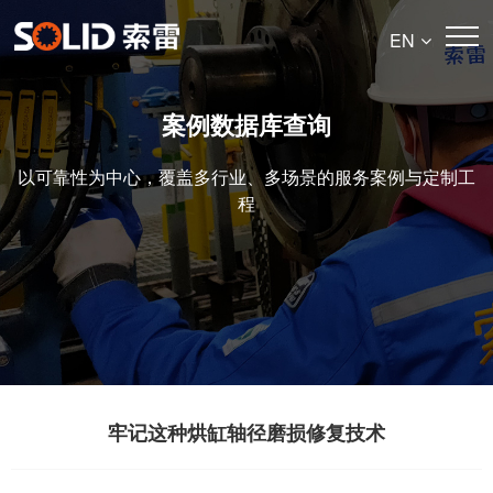
EN
案例数据库查询
以可靠性为中心，覆盖多行业、多场景的服务案例与定制工
程
牢记这种烘缸轴径磨损修复技术