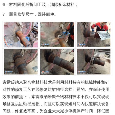
6．材料固化后拆卸工装，清除多余材料；
7．测量修复尺寸，回装部件。
索雷碳纳米聚合物材料技术是利用材料特有的机械性能和针
对性的修复工艺在线修复烘缸轴径磨损问题的。在保证使用
效果的前提下，索雷碳纳米聚合物材料技术不仅可以实现现
场修复烘缸轴径磨损，而且可以实现短时间内快速解决设备
问题，修复效率高，为企业大大减少停机停产时间，降低因